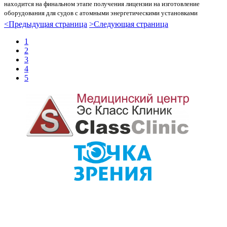
находится на финальном этапе получения лицензии на изготовление
оборудования для судов с атомными энергетическими установками
<
Предыдущая страница
>
Следующая страница
1
2
3
4
5