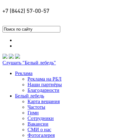
Слушать "Белый лебедь"
Реклама
Реклама на РБЛ
Наши партнёры
Благодарности
Белый лебедь
Карта вещания
Частоты
Гимн
Сотрудники
Вакансии
СМИ о нас
Фотогалерея