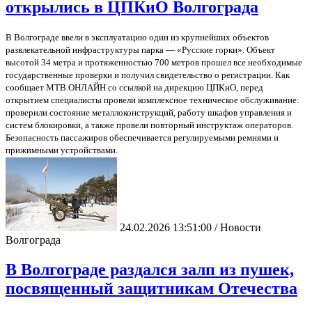
открылись в ЦПКиО Волгограда
В Волгограде ввели в эксплуатацию один из крупнейших объектов
развлекательной инфраструктуры парка — «Русские горки». Объект
высотой 34 метра и протяженностью 700 метров прошел все необходимые
государственные проверки и получил свидетельство о регистрации. Как
сообщает МТВ.ОНЛАЙН со ссылкой на дирекцию ЦПКиО, перед
открытием специалисты провели комплексное техническое обслуживание:
проверили состояние металлоконструкций, работу шкафов управления и
систем блокировки, а также провели повторный инструктаж операторов.
Безопасность пассажиров обеспечивается регулируемыми ремнями и
прижимными устройствами.
24.02.2026 13:51:00 / Новости
Волгограда
В Волгограде раздался залп из пушек,
посвященный защитникам Отечества