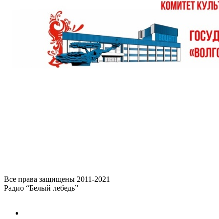
Все права защищены 2011-2021
Радио “Белый лебедь”