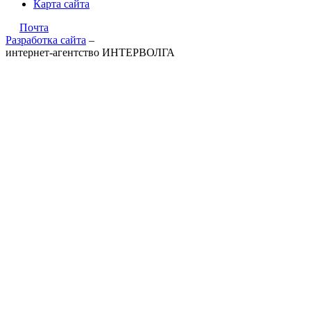
Карта сайта
Почта
Разработка сайта
–
интернет-агентство ИНТЕРВОЛГА