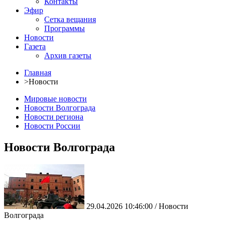
Контакты
Эфир
Сетка вещания
Программы
Новости
Газета
Архив газеты
Главная
>
Новости
Мировые новости
Новости Волгограда
Новости региона
Новости России
Новости Волгограда
29.04.2026 10:46:00 / Новости
Волгограда