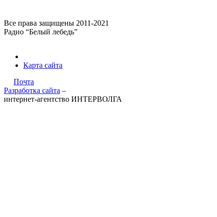
Все права защищены 2011-2021
Радио “Белый лебедь”
Карта сайта
Почта
Разработка сайта
–
интернет-агентство ИНТЕРВОЛГА