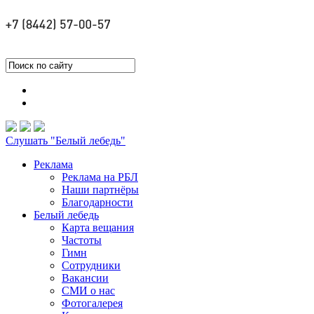
Слушать "Белый лебедь"
Реклама
Реклама на РБЛ
Наши партнёры
Благодарности
Белый лебедь
Карта вещания
Частоты
Гимн
Сотрудники
Вакансии
СМИ о нас
Фотогалерея