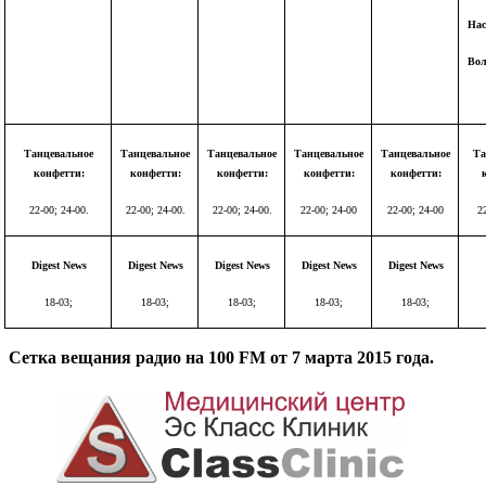
Нас
Вол
Танцевальное
Танцевальное
Танцевальное
Танцевальное
Танцевальное
Та
конфетти:
конфетти:
конфетти:
конфетти:
конфетти:
22-00; 24-00.
22-00; 24-00.
22-00; 24-00.
22-00; 24-00
22-00; 24-00
2
Digest News
Digest News
Digest News
Digest News
Digest News
18-03;
18-03;
18-03;
18-03;
18-03;
Сетка вещания радио на 100 FM от 7 марта 2015 года.