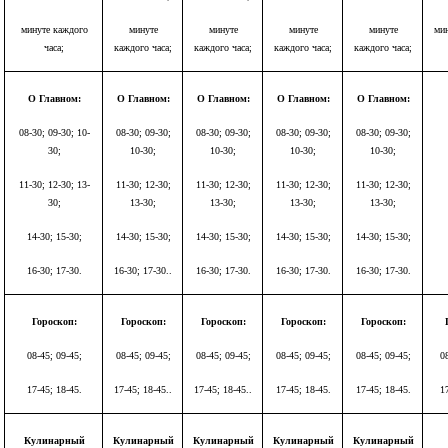
минуте каждого
минуте
минуте
минуте
минуте
ми
часа;
каждого часа;
каждого часа;
каждого часа;
каждого часа;
О Главном:
О Главном:
О Главном:
О Главном:
О Главном:
08-30; 09-30; 10-
08-30; 09-30;
08-30; 09-30;
08-30; 09-30;
08-30; 09-30;
30;
10-30;
10-30;
10-30;
10-30;
11-30; 12-30; 13-
11-30; 12-30;
11-30; 12-30;
11-30; 12-30;
11-30; 12-30;
30;
13-30;
13-30;
13-30;
13-30;
14-30; 15-30;
14-30; 15-30;
14-30; 15-30;
14-30; 15-30;
14-30; 15-30;
16-30; 17-30.
16-30; 17-30..
16-30; 17-30.
16-30; 17-30.
16-30; 17-30.
Гороскоп:
Гороскоп:
Гороскоп:
Гороскоп:
Гороскоп:
08-45; 09-45;
08-45; 09-45;
08-45; 09-45;
08-45; 09-45;
08-45; 09-45;
0
17-45; 18-45.
17-45; 18-45..
17-45; 18-45..
17-45; 18-45.
17-45; 18-45.
1
Кулинарный
Кулинарный
Кулинарный
Кулинарный
Кулинарный