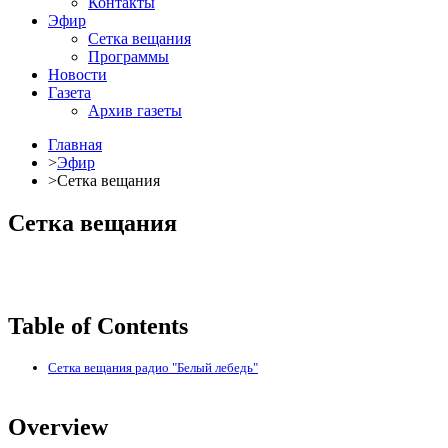
Контакты
Эфир
Сетка вещания
Программы
Новости
Газета
Архив газеты
Главная
>
Эфир
>
Сетка вещания
Сетка вещания
Table of Contents
Сетка вещания радио "Белый лебедь"
Overview