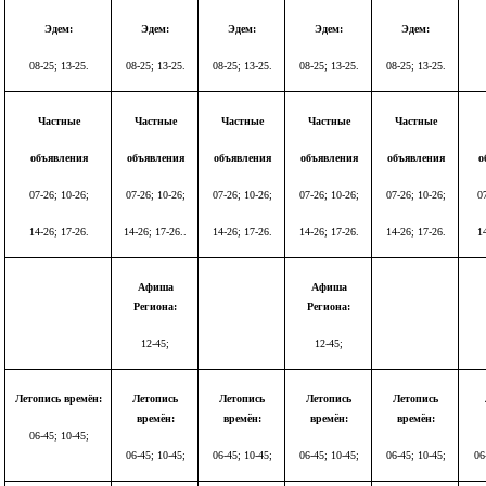
Эдем:
Эдем:
Эдем:
Эдем:
Эдем:
08-25; 13-25.
08-25; 13-25.
08-25; 13-25.
08-25; 13-25.
08-25; 13-25.
Частные
Частные
Частные
Частные
Частные
объявления
объявления
объявления
объявления
объявления
о
07-26; 10-26;
07-26; 10-26;
07-26; 10-26;
07-26; 10-26;
07-26; 10-26;
0
14-26; 17-26.
14-26; 17-26..
14-26; 17-26.
14-26; 17-26.
14-26; 17-26.
1
Афиша
Афиша
Региона:
Региона:
12-45;
12-45;
Летопись времён:
Летопись
Летопись
Летопись
Летопись
времён:
времён:
времён:
времён:
06-45; 10-45;
06-45; 10-45;
06-45; 10-45;
06-45; 10-45;
06-45; 10-45;
06