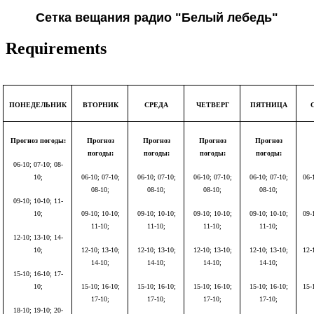
Сетка вещания радио "Белый лебедь"
Requirements
ПОНЕДЕЛЬНИК
ВТОРНИК
СРЕДА
ЧЕТВЕРГ
ПЯТНИЦА
Прогноз погоды:
Прогноз
Прогноз
Прогноз
Прогноз
погоды:
погоды:
погоды:
погоды:
06-10; 07-10; 08-
10;
06-10; 07-10;
06-10; 07-10;
06-10; 07-10;
06-10; 07-10;
06-
08-10;
08-10;
08-10;
08-10;
09-10; 10-10; 11-
10;
09-10; 10-10;
09-10; 10-10;
09-10; 10-10;
09-10; 10-10;
09-
11-10;
11-10;
11-10;
11-10;
12-10; 13-10; 14-
10;
12-10; 13-10;
12-10; 13-10;
12-10; 13-10;
12-10; 13-10;
12-
14-10;
14-10;
14-10;
14-10;
15-10; 16-10; 17-
10;
15-10; 16-10;
15-10; 16-10;
15-10; 16-10;
15-10; 16-10;
15-
17-10;
17-10;
17-10;
17-10;
18-10; 19-10; 20-