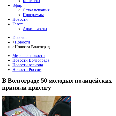
Контакты
Эфир
Сетка вещания
Программы
Новости
Газета
Архив газеты
Главная
>
Новости
>
Новости Волгограда
Мировые новости
Новости Волгограда
Новости региона
Новости России
В Волгограде 50 молодых полицейских
приняли присягу