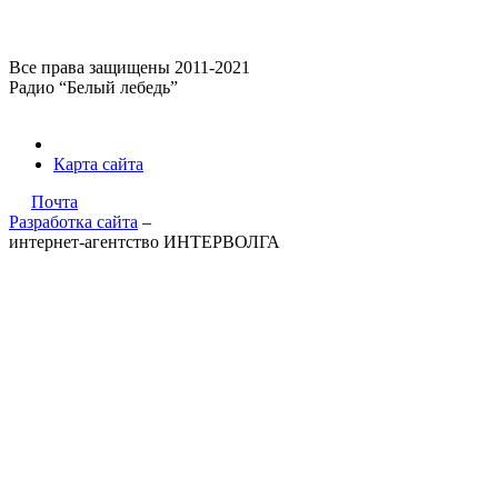
Все права защищены 2011-2021
Радио “Белый лебедь”
Карта сайта
Почта
Разработка сайта
–
интернет-агентство ИНТЕРВОЛГА