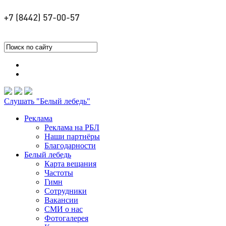
Слушать "Белый лебедь"
Реклама
Реклама на РБЛ
Наши партнёры
Благодарности
Белый лебедь
Карта вещания
Частоты
Гимн
Сотрудники
Вакансии
СМИ о нас
Фотогалерея