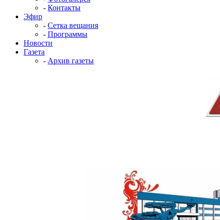
-
Контакты
Эфир
-
Сетка вещания
-
Программы
Новости
Газета
-
Архив газеты