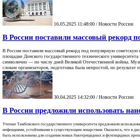
16.05.2025 11:48:00 / Новости России
В России поставили массовый рекорд 
В России поставили массовый рекорд под популярную советску
площадке Донского государственного технического университета 
символично — по числу дней Великой Отечественной войны. Музы
словам организаторов, подготовка была непростой, но результат 
30.04.2025 14:32:00 / Новости России
В России предложили использовать нан
Ученые Тамбовского государственного университета предложили использова
инфекциями, устойчивыми к существующим лекарствам. Оказалось, что в ди
быть использованы для создания новых бактерицидных и фунгицидных препар