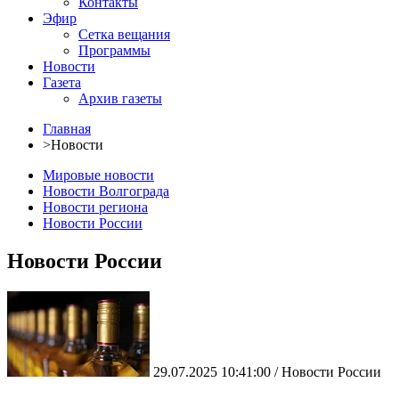
Контакты
Эфир
Сетка вещания
Программы
Новости
Газета
Архив газеты
Главная
>
Новости
Мировые новости
Новости Волгограда
Новости региона
Новости России
Новости России
29.07.2025 10:41:00 / Новости России