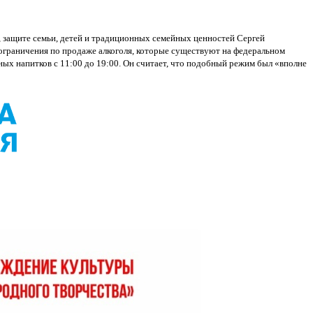
 защите семьи, детей и традиционных семейных ценностей Сергей
 ограничения по продаже алкоголя, которые существуют на федеральном
ьных напитков с 11:00 до 19:00. Он считает, что подобный режим был «вполне