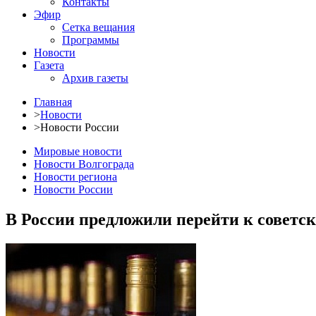
Контакты
Эфир
Сетка вещания
Программы
Новости
Газета
Архив газеты
Главная
>
Новости
>
Новости России
Мировые новости
Новости Волгограда
Новости региона
Новости России
В России предложили перейти к советс