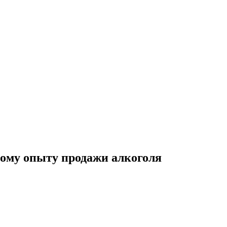
кому опыту продажи алкоголя