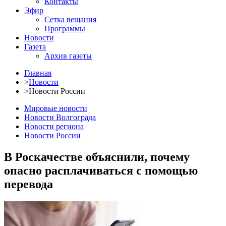
Контакты
Эфир
Сетка вещания
Программы
Новости
Газета
Архив газеты
Главная
>
Новости
>
Новости России
Мировые новости
Новости Волгограда
Новости региона
Новости России
В Роскачестве объяснили, почему
опасно расплачиваться с помощью
перевода