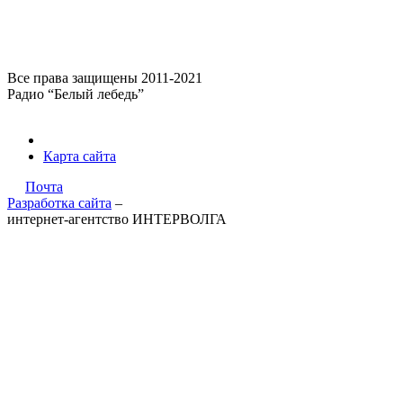
Все права защищены 2011-2021
Радио “Белый лебедь”
Карта сайта
Почта
Разработка сайта
–
интернет-агентство ИНТЕРВОЛГА