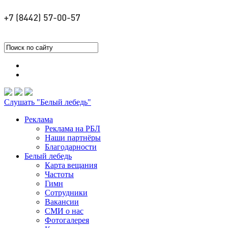
Слушать "Белый лебедь"
Реклама
Реклама на РБЛ
Наши партнёры
Благодарности
Белый лебедь
Карта вещания
Частоты
Гимн
Сотрудники
Вакансии
СМИ о нас
Фотогалерея