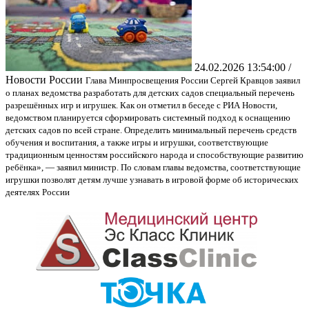
24.02.2026 13:54:00 /
Новости России
Глава Минпросвещения России Сергей Кравцов заявил
о планах ведомства разработать для детских садов специальный перечень
разрешённых игр и игрушек. Как он отметил в беседе с РИА Новости,
ведомством планируется сформировать системный подход к оснащению
детских садов по всей стране. Определить минимальный перечень средств
обучения и воспитания, а также игры и игрушки, соответствующие
традиционным ценностям российского народа и способствующие развитию
ребёнка», — заявил министр. По словам главы ведомства, соответствующие
игрушки позволят детям лучше узнавать в игровой форме об исторических
деятелях России