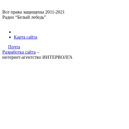
Все права защищены 2011-2021
Радио “Белый лебедь”
Карта сайта
Почта
Разработка сайта
–
интернет-агентство ИНТЕРВОЛГА