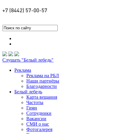
Слушать "Белый лебедь"
Реклама
Реклама на РБЛ
Наши партнёры
Благодарности
Белый лебедь
Карта вещания
Частоты
Гимн
Сотрудники
Вакансии
СМИ о нас
Фотогалерея