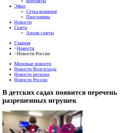
Контакты
Эфир
Сетка вещания
Программы
Новости
Газета
Архив газеты
Главная
>
Новости
>
Новости России
Мировые новости
Новости Волгограда
Новости региона
Новости России
В детских садах появится перечень
разрешенных игрушек