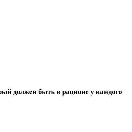
рый должен быть в рационе у каждого