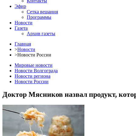
Контакты
Эфир
Сетка вещания
Программы
Новости
Газета
Архив газеты
Главная
>
Новости
>
Новости России
Мировые новости
Новости Волгограда
Новости региона
Новости России
Доктор Мясников назвал продукт, кото