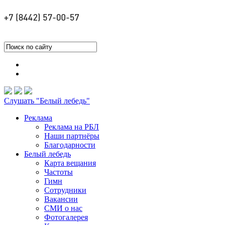
Слушать "Белый лебедь"
Реклама
Реклама на РБЛ
Наши партнёры
Благодарности
Белый лебедь
Карта вещания
Частоты
Гимн
Сотрудники
Вакансии
СМИ о нас
Фотогалерея