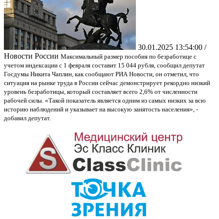
30.01.2025 13:54:00 /
Новости России
Максимальный размер пособия по безработице с
учетом индексации с 1 февраля составит 15 044 рубля, сообщил депутат
Госдумы Никита Чаплин, как сообщают РИА Новости, он отметил, что
ситуация на рынке труда в России сейчас демонстрирует рекордно низкий
уровень безработицы, который составляет всего 2,6% от численности
рабочей силы. «Такой показатель является одним из самых низких за всю
историю наблюдений и указывает на высокую занятость населения», -
добавил депутат.