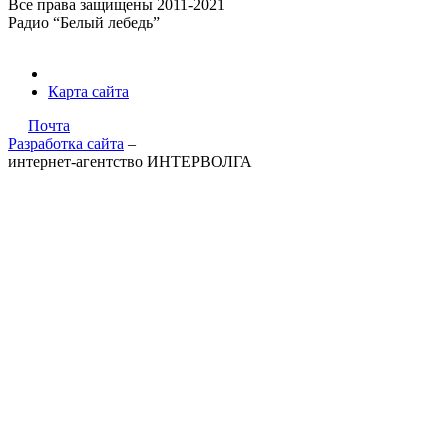
Все права защищены 2011-2021
Радио “Белый лебедь”
Карта сайта
Почта
Разработка сайта
–
интернет-агентство ИНТЕРВОЛГА