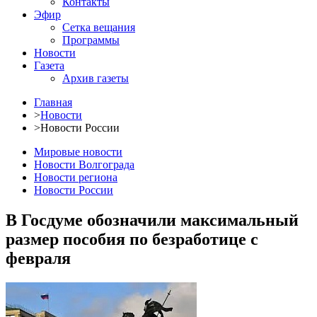
Контакты
Эфир
Сетка вещания
Программы
Новости
Газета
Архив газеты
Главная
>
Новости
>
Новости России
Мировые новости
Новости Волгограда
Новости региона
Новости России
В Госдуме обозначили максимальный
размер пособия по безработице с
февраля