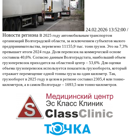
24.02.2026 13:52:00 /
Новости региона
В 2025 году автомобильным транспортом
организаций Волгоградской области, за исключением субъектов малого
предпринимательства, перевезено 11155,9 тыс. тонн грузов. Это на 7,3%
превышает итоги 2024 года. Доля перевозок на коммерческой основе
составила 40,6%. Согласно данным Волгоградстата, наибольший объем
грузоперевозок приходится на областной центр – 53,6%. Для оценки
объема грузоперевозок используется показатель грузооборота, который
отражает перемещение одной тонны груза на один километр. Так,
грузооборот в 2025 году в целом в регионе составил 2305,4 млн тонно-
километров, а в самом Волгограде – 1693,5 млн тонно-километров.