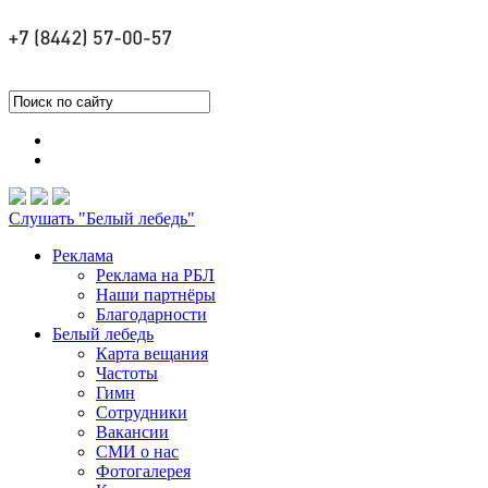
Слушать "Белый лебедь"
Реклама
Реклама на РБЛ
Наши партнёры
Благодарности
Белый лебедь
Карта вещания
Частоты
Гимн
Сотрудники
Вакансии
СМИ о нас
Фотогалерея