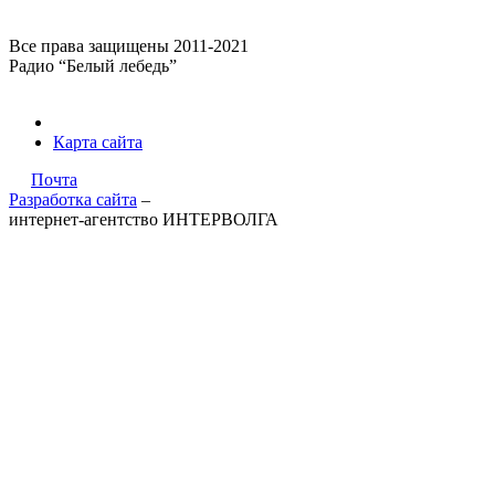
Все права защищены 2011-2021
Радио “Белый лебедь”
Карта сайта
Почта
Разработка сайта
–
интернет-агентство ИНТЕРВОЛГА