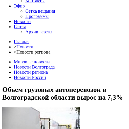
Контакты
Эфир
Сетка вещания
Программы
Новости
Газета
Архив газеты
Главная
>
Новости
>
Новости региона
Мировые новости
Новости Волгограда
Новости региона
Новости России
Объем грузовых автоперевозок в
Волгоградской области вырос на 7,3%