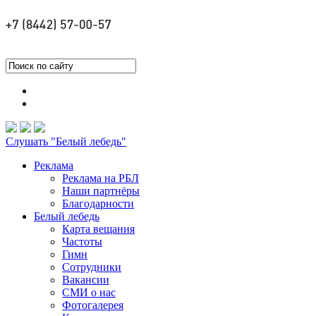
Слушать "Белый лебедь"
Реклама
Реклама на РБЛ
Наши партнёры
Благодарности
Белый лебедь
Карта вещания
Частоты
Гимн
Сотрудники
Вакансии
СМИ о нас
Фотогалерея