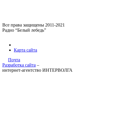
Все права защищены 2011-2021
Радио “Белый лебедь”
Карта сайта
Почта
Разработка сайта
–
интернет-агентство ИНТЕРВОЛГА